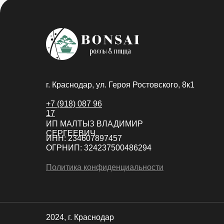
г. Краснодар, ул. Героя Ростовского, 8к1
+7 (918) 087 96
17
ИП МАЛТЫЗ ВЛАДИМИР
СЕРГЕЕВИЧ
ИНН: 234607897457
ОГРНИП: 324237500486294
Политика конфиденциальности
2024, г. Краснодар