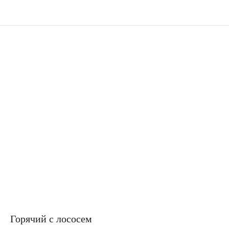
Горячий с лососем