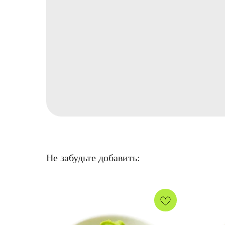
Не забудьте добавить: