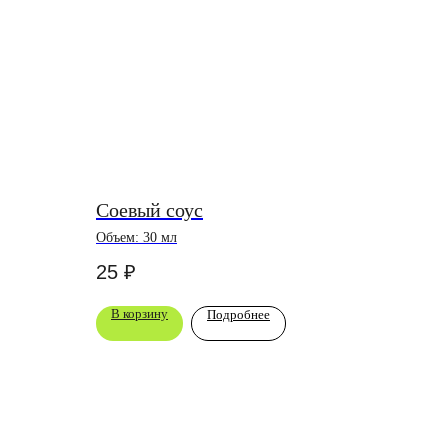
Соевый соус
Объем: 30 мл
25
₽
В корзину
Подробнее