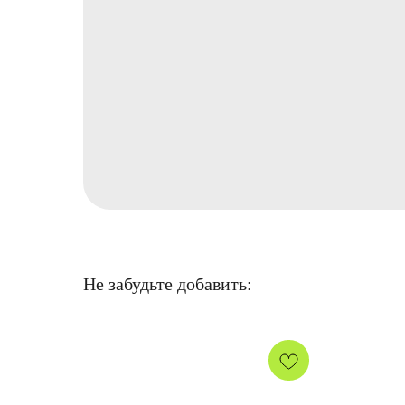
Не забудьте добавить: